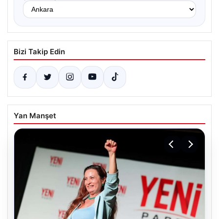
Bizi Takip Edin
Yan Manşet