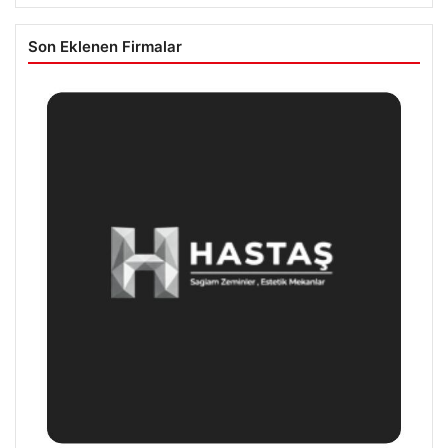
Son Eklenen Firmalar