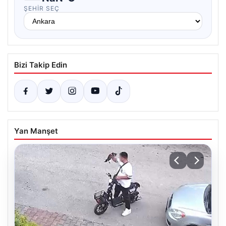
ŞEHIR SEÇ
Bizi Takip Edin
Yan Manşet