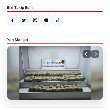
Bizi Takip Edin
Yan Manşet
07.08.2026