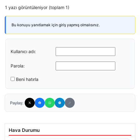
1 yazı görüntüleniyor (toplam 1)
Bu konuyu yanıtlamak için giriş yapmış olmalısınız.
Kullanıcı adı:
Parola:
Beni hatırla
Paylaş:
Hava Durumu