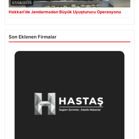
07/08/2026
Hakkari’de Jandarmadan Büyük Uyuşturucu Operasyonu
Son Eklenen Firmalar