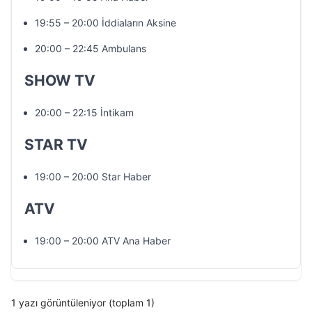
19:55 – 20:00 İddiaların Aksine
20:00 – 22:45 Ambulans
SHOW TV
20:00 – 22:15 İntikam
STAR TV
19:00 – 20:00 Star Haber
ATV
19:00 – 20:00 ATV Ana Haber
1 yazı görüntüleniyor (toplam 1)