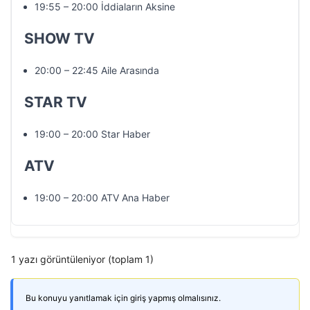
19:55 – 20:00 İddiaların Aksine
SHOW TV
20:00 – 22:45 Aile Arasında
STAR TV
19:00 – 20:00 Star Haber
ATV
19:00 – 20:00 ATV Ana Haber
1 yazı görüntüleniyor (toplam 1)
Bu konuyu yanıtlamak için giriş yapmış olmalısınız.