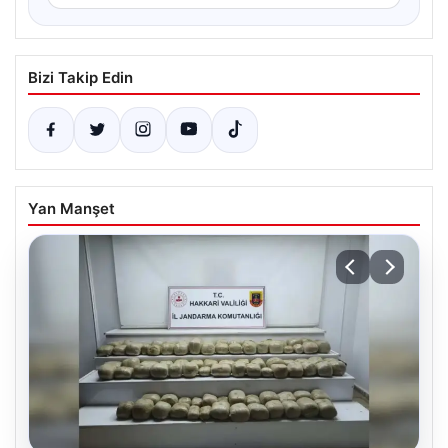
Bizi Takip Edin
Yan Manşet