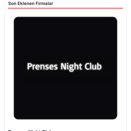
Son Eklenen Firmalar