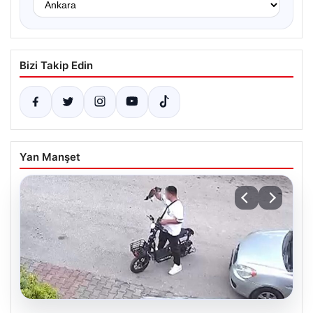
Bizi Takip Edin
Yan Manşet