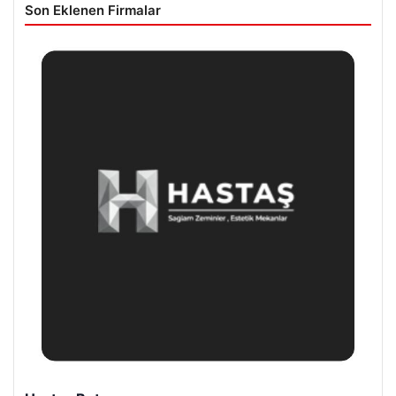
Son Eklenen Firmalar