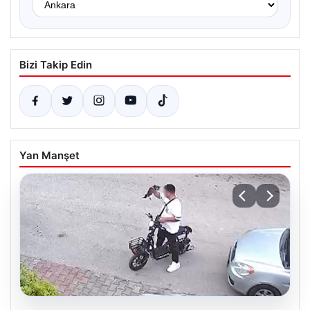
Bizi Takip Edin
Yan Manşet