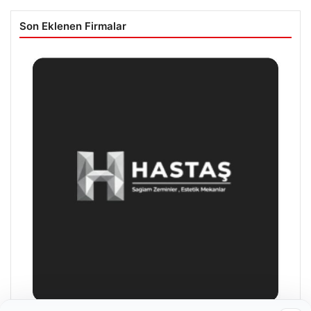
Son Eklenen Firmalar