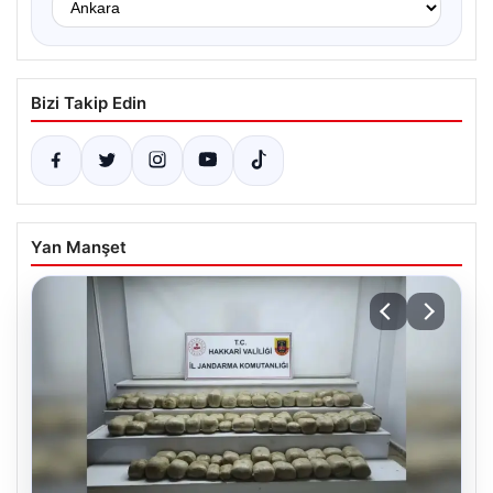
Bizi Takip Edin
Yan Manşet