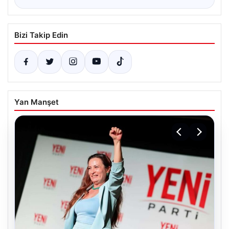
Bizi Takip Edin
Yan Manşet