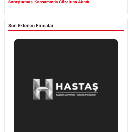
Soruşturması Kapsamında Gözaltına Alındı
Son Eklenen Firmalar