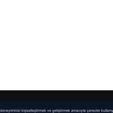
 deneyiminizi kişiselleştirmek ve geliştirmek amacıyla çerezler kullan