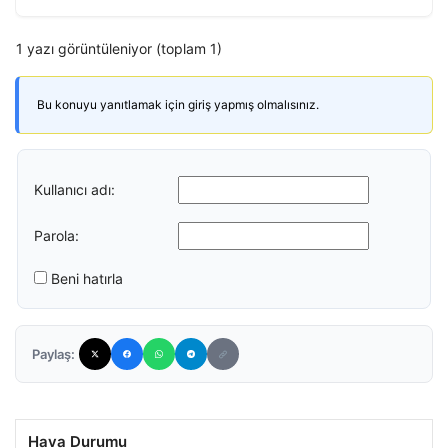
1 yazı görüntüleniyor (toplam 1)
Bu konuyu yanıtlamak için giriş yapmış olmalısınız.
Kullanıcı adı:
Parola:
Beni hatırla
Paylaş:
Hava Durumu