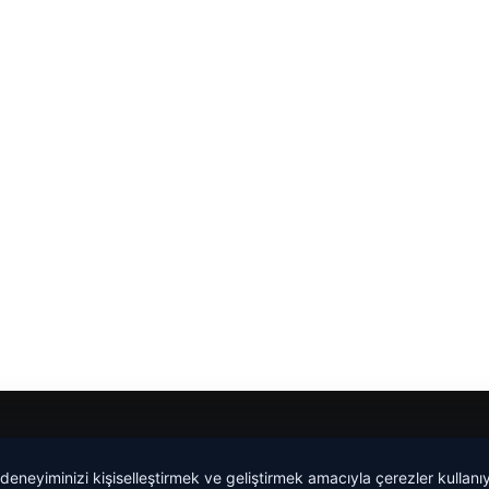
 deneyiminizi kişiselleştirmek ve geliştirmek amacıyla çerezler kullan