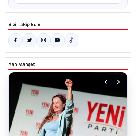
Bizi Takip Edin
Yan Manşet