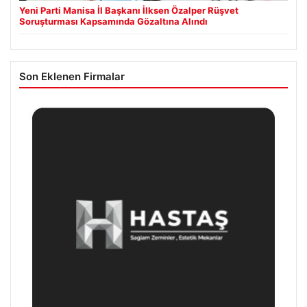
Yeni Parti Manisa İl Başkanı İlksen Özalper Rüşvet
Soruşturması Kapsamında Gözaltına Alındı
Son Eklenen Firmalar