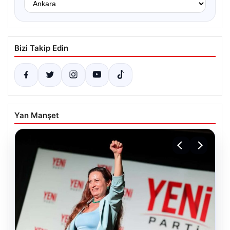
Bizi Takip Edin
Yan Manşet