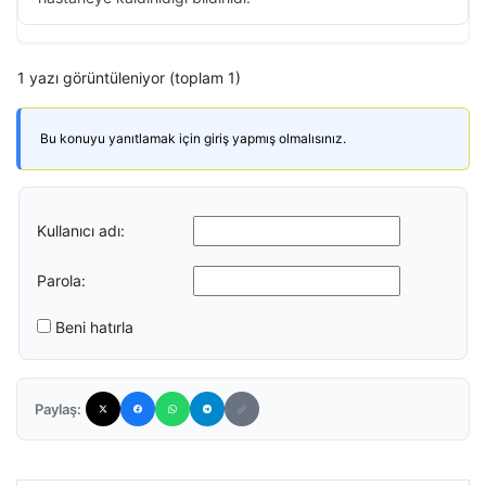
1 yazı görüntüleniyor (toplam 1)
Bu konuyu yanıtlamak için giriş yapmış olmalısınız.
Kullanıcı adı:
Parola:
Beni hatırla
Paylaş: