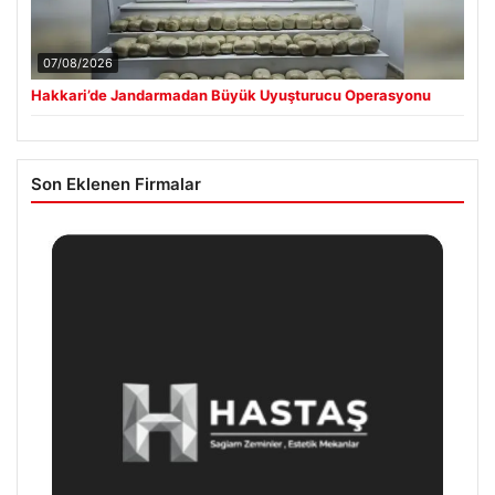
07/08/2026
Hakkari’de Jandarmadan Büyük Uyuşturucu Operasyonu
Son Eklenen Firmalar