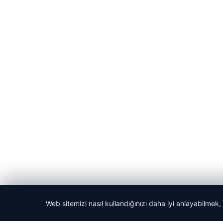
Web sitemizi nasıl kullandığınızı daha iyi anlayabilmek,
© 2026 Dikey Haber