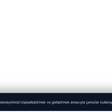
 deneyiminizi kişiselleştirmek ve geliştirmek amacıyla çerezler kullan