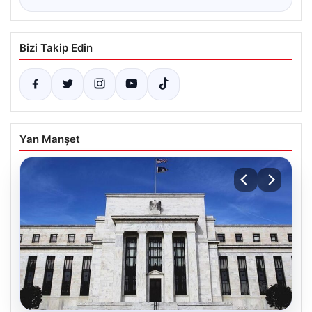
Bizi Takip Edin
Yan Manşet