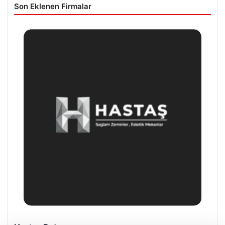
Son Eklenen Firmalar