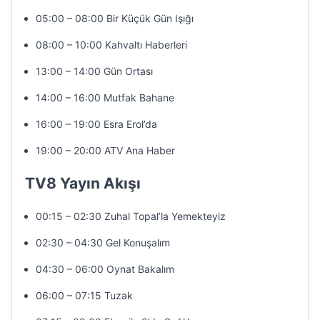
05:00 – 08:00 Bir Küçük Gün Işığı
08:00 – 10:00 Kahvaltı Haberleri
13:00 – 14:00 Gün Ortası
14:00 – 16:00 Mutfak Bahane
16:00 – 19:00 Esra Erol’da
19:00 – 20:00 ATV Ana Haber
TV8 Yayın Akışı
00:15 – 02:30 Zuhal Topal’la Yemekteyiz
02:30 – 04:30 Gel Konuşalım
04:30 – 06:00 Oynat Bakalım
06:00 – 07:15 Tuzak