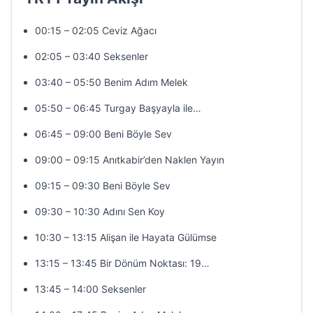
00:15 – 02:05 Ceviz Ağacı
02:05 – 03:40 Seksenler
03:40 – 05:50 Benim Adım Melek
05:50 – 06:45 Turgay Başyayla ile…
06:45 – 09:00 Beni Böyle Sev
09:00 – 09:15 Anıtkabir’den Naklen Yayın
09:15 – 09:30 Beni Böyle Sev
09:30 – 10:30 Adını Sen Koy
10:30 – 13:15 Alişan ile Hayata Gülümse
13:15 – 13:45 Bir Dönüm Noktası: 19…
13:45 – 14:00 Seksenler