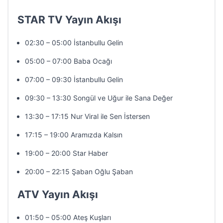
STAR TV Yayın Akışı
02:30 – 05:00 İstanbullu Gelin
05:00 – 07:00 Baba Ocağı
07:00 – 09:30 İstanbullu Gelin
09:30 – 13:30 Songül ve Uğur ile Sana Değer
13:30 – 17:15 Nur Viral ile Sen İstersen
17:15 – 19:00 Aramızda Kalsın
19:00 – 20:00 Star Haber
20:00 – 22:15 Şaban Oğlu Şaban
ATV Yayın Akışı
01:50 – 05:00 Ateş Kuşları