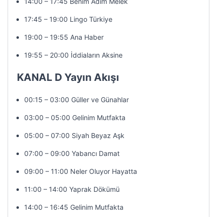
14:00 – 17:45 Benim Adım Melek
17:45 – 19:00 Lingo Türkiye
19:00 – 19:55 Ana Haber
19:55 – 20:00 İddiaların Aksine
KANAL D Yayın Akışı
00:15 – 03:00 Güller ve Günahlar
03:00 – 05:00 Gelinim Mutfakta
05:00 – 07:00 Siyah Beyaz Aşk
07:00 – 09:00 Yabancı Damat
09:00 – 11:00 Neler Oluyor Hayatta
11:00 – 14:00 Yaprak Dökümü
14:00 – 16:45 Gelinim Mutfakta