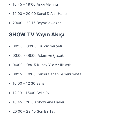
16:45 – 19:00 Aşk-ı Memnu
19:00 – 20:00 Kanal D Ana Haber
20:00 – 23:15 Beyaz’la Joker
SHOW TV Yayın Akışı
00:30 – 03:00 Kızılcık Şerbeti
03:00 – 06:00 Adam ve Çocuk
06:00 – 08:15 Kuzey Yıldızı: İlk Aşk
08:15 – 10:00 Cansu Canan ile Yeni Sayfa
10:00 – 12:30 Bahar
12:30 – 15:00 Gelin Evi
18:45 – 20:00 Show Ana Haber
20:00 – 22:45 Son Bir Tatil