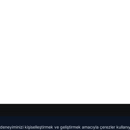
 deneyiminizi kişiselleştirmek ve geliştirmek amacıyla çerezler kullan