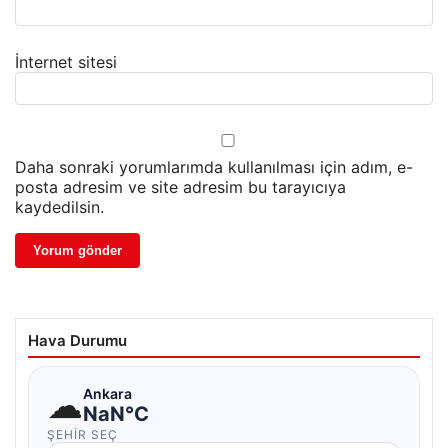
İnternet sitesi
Daha sonraki yorumlarımda kullanılması için adım, e-
posta adresim ve site adresim bu tarayıcıya
kaydedilsin.
Hava Durumu
☁
Ankara
NaN°C
ŞEHIR SEÇ