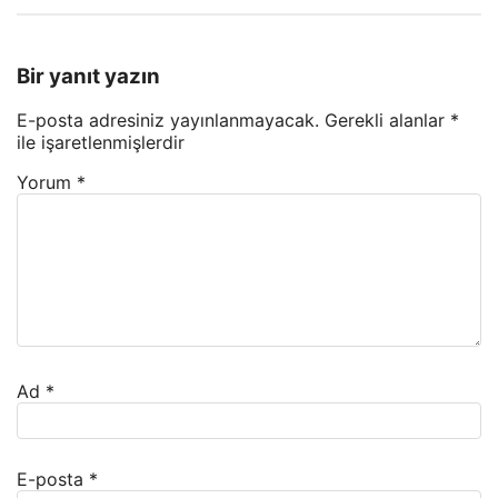
Bir yanıt yazın
E-posta adresiniz yayınlanmayacak.
Gerekli alanlar
*
ile işaretlenmişlerdir
Yorum
*
Ad
*
E-posta
*