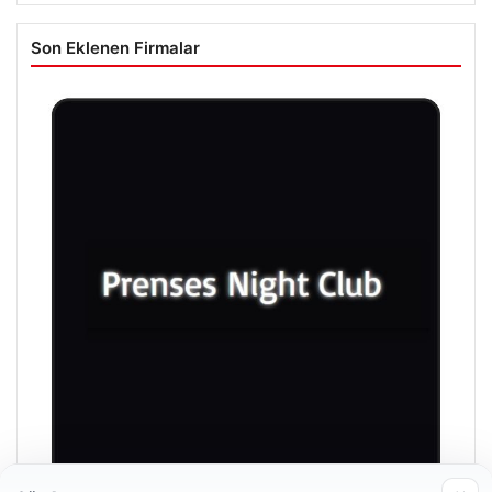
Son Eklenen Firmalar