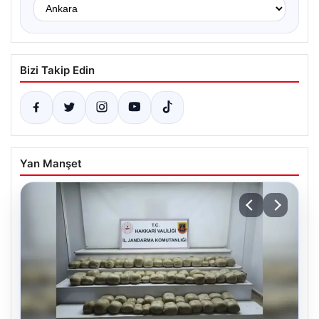
Bizi Takip Edin
Yan Manşet