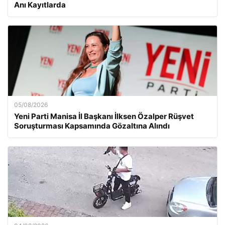
Anı Kayıtlarda
05/08/2026
Yeni Parti Manisa İl Başkanı İlksen Özalper Rüşvet
Soruşturması Kapsamında Gözaltına Alındı