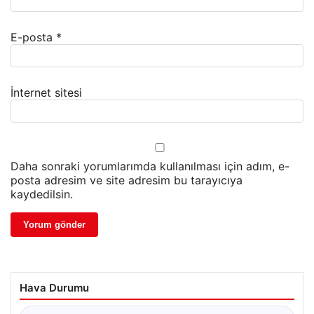
E-posta
*
İnternet sitesi
Daha sonraki yorumlarımda kullanılması için adım, e-
posta adresim ve site adresim bu tarayıcıya
kaydedilsin.
Hava Durumu