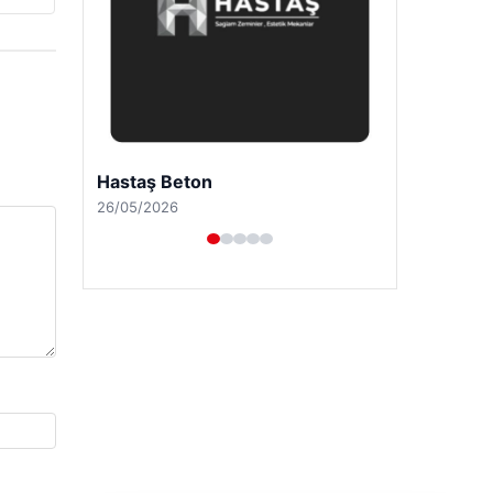
Prenses Night Club
29/04/2026