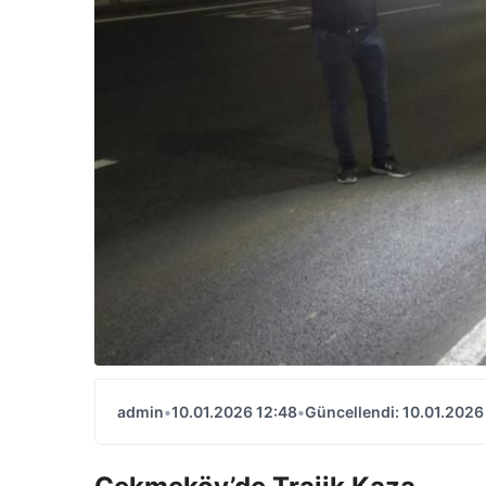
admin
•
10.01.2026 12:48
•
Güncellendi: 10.01.2026