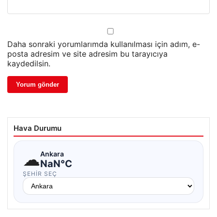
Daha sonraki yorumlarımda kullanılması için adım, e-
posta adresim ve site adresim bu tarayıcıya
kaydedilsin.
Hava Durumu
☁
Ankara
NaN°C
ŞEHIR SEÇ