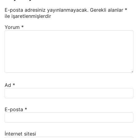
E-posta adresiniz yayınlanmayacak.
Gerekli alanlar
*
ile işaretlenmişlerdir
Yorum
*
Ad
*
E-posta
*
İnternet sitesi