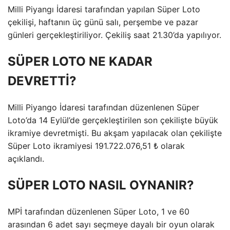
Milli Piyangı İdaresi tarafından yapılan Süper Loto
çekilişi, haftanın üç günü salı, perşembe ve pazar
günleri gerçekleştiriliyor. Çekiliş saat 21.30’da yapılıyor.
SÜPER LOTO NE KADAR
DEVRETTİ?
Milli Piyango İdaresi tarafından düzenlenen Süper
Loto’da 14 Eylül’de gerçekleştirilen son çekilişte büyük
ikramiye devretmişti. Bu akşam yapılacak olan çekilişte
Süper Loto ikramiyesi 191.722.076,51 ₺ olarak
açıklandı.
SÜPER LOTO NASIL OYNANIR?
MPİ tarafından düzenlenen Süper Loto, 1 ve 60
arasından 6 adet sayı seçmeye dayalı bir oyun olarak