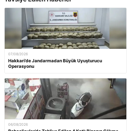
07/08/2026
Hakkari’de Jandarmadan Büyük Uyuşturucu
Operasyonu
06/08/2026