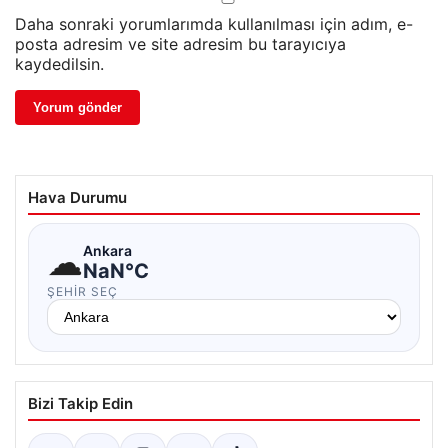
Daha sonraki yorumlarımda kullanılması için adım, e-
posta adresim ve site adresim bu tarayıcıya
kaydedilsin.
Hava Durumu
☁
Ankara
NaN°C
ŞEHIR SEÇ
Bizi Takip Edin