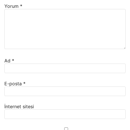
Yorum
*
Ad
*
E-posta
*
İnternet sitesi