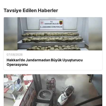
Tavsiye Edilen Haberler
07/08/2026
Hakkari’de Jandarmadan Büyük Uyuşturucu
Operasyonu