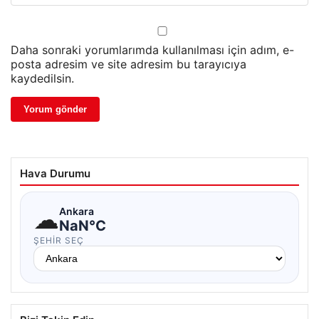
Daha sonraki yorumlarımda kullanılması için adım, e-
posta adresim ve site adresim bu tarayıcıya
kaydedilsin.
Hava Durumu
☁
Ankara
NaN°C
ŞEHIR SEÇ