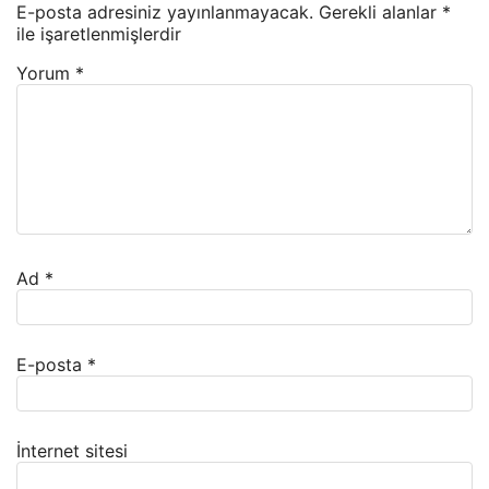
E-posta adresiniz yayınlanmayacak.
Gerekli alanlar
*
ile işaretlenmişlerdir
Yorum
*
Ad
*
E-posta
*
İnternet sitesi