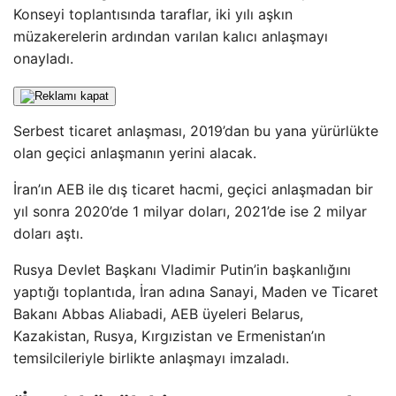
Konseyi toplantısında taraflar, iki yılı aşkın
müzakerelerin ardından varılan kalıcı anlaşmayı
onayladı.
Serbest ticaret anlaşması, 2019’dan bu yana yürürlükte
olan geçici anlaşmanın yerini alacak.
İran’ın AEB ile dış ticaret hacmi, geçici anlaşmadan bir
yıl sonra 2020’de 1 milyar doları, 2021’de ise 2 milyar
doları aştı.
Rusya Devlet Başkanı Vladimir Putin’in başkanlığını
yaptığı toplantıda, İran adına Sanayi, Maden ve Ticaret
Bakanı Abbas Aliabadi, AEB üyeleri Belarus,
Kazakistan, Rusya, Kırgızistan ve Ermenistan’ın
temsilcileriyle birlikte anlaşmayı imzaladı.