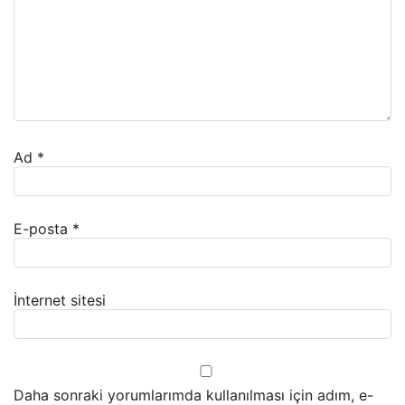
Ad
*
E-posta
*
İnternet sitesi
Daha sonraki yorumlarımda kullanılması için adım, e-