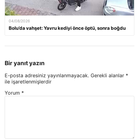
04/08/2026
Bolu’da vahşet: Yavru kediyi önce öptü, sonra boğdu
Bir yanıt yazın
E-posta adresiniz yayınlanmayacak.
Gerekli alanlar
*
ile işaretlenmişlerdir
Yorum
*