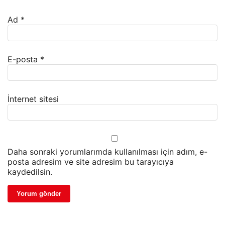
Ad
*
E-posta
*
İnternet sitesi
Daha sonraki yorumlarımda kullanılması için adım, e-
posta adresim ve site adresim bu tarayıcıya
kaydedilsin.