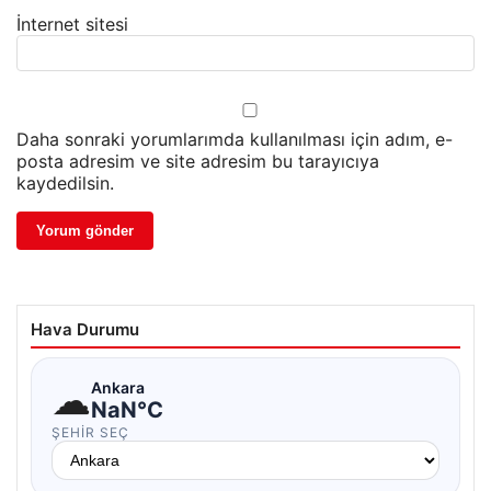
İnternet sitesi
Daha sonraki yorumlarımda kullanılması için adım, e-
posta adresim ve site adresim bu tarayıcıya
kaydedilsin.
Hava Durumu
☁
Ankara
NaN°C
ŞEHIR SEÇ