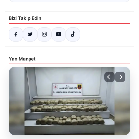
Bizi Takip Edin
Yan Manşet