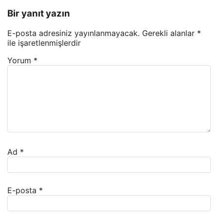
Bir yanıt yazın
E-posta adresiniz yayınlanmayacak.
Gerekli alanlar
*
ile işaretlenmişlerdir
Yorum
*
Ad
*
E-posta
*