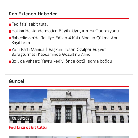
Son Eklenen Haberler
Fed faizi sabit tuttu
■
Hakkari’de Jandarmadan Büyük Uyuşturucu Operasyonu
■
Bahçelievler’de Tahliye Edilen 4 Katlı Binanın Çökme Anı
■
Kayıtlarda
Yeni Parti Manisa İl Başkanı İlksen Özalper Rüşvet
■
Soruşturması Kapsamında Gözaltına Alındı
Bolu’da vahşet: Yavru kediyi önce öptü, sonra boğdu
■
Güncel
08/08/2026
Fed faizi sabit tuttu