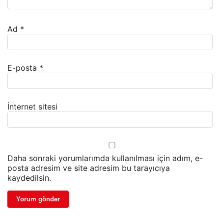
Ad
*
E-posta
*
İnternet sitesi
Daha sonraki yorumlarımda kullanılması için adım, e-
posta adresim ve site adresim bu tarayıcıya
kaydedilsin.