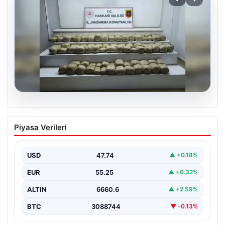
07.08.2026
Hakkari’de Jandarmadan Büyük
Piyasa Verileri
Uyuşturucu Operasyonu
Hakkari ilinde jandarma ekipleri tarafından
gerçekleştirilen başarılı bir operasyonda, yüklü miktarda
USD
47.74
▲ +0.18%
esrar ele geçirildi.…
EUR
55.25
▲ +0.32%
ALTIN
6660.6
▲ +2.59%
BTC
3088744
▼ -0.13%