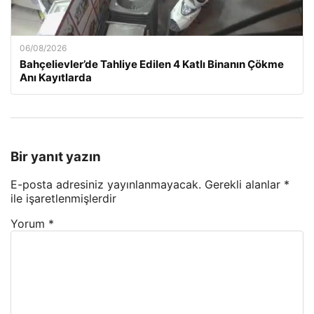
06/08/2026
Bahçelievler’de Tahliye Edilen 4 Katlı Binanın Çökme
Anı Kayıtlarda
Bir yanıt yazın
E-posta adresiniz yayınlanmayacak.
Gerekli alanlar
*
ile işaretlenmişlerdir
Yorum
*