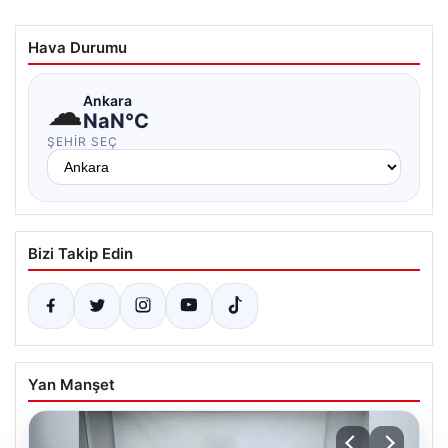
Hava Durumu
☁
Ankara
NaN°C
ŞEHIR SEÇ
Bizi Takip Edin
Yan Manşet